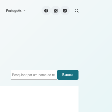
Português
Busca