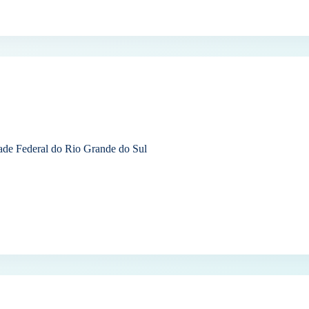
de Federal do Rio Grande do Sul