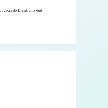
blicas do Brasil, uma das[...]