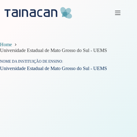
Pular
para
o
conteúdo
Home
Universidade Estadual de Mato Grosso do Sul - UEMS
NOME DA INSTITUIÇÃO DE ENSINO
Universidade Estadual de Mato Grosso do Sul - UEMS