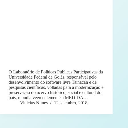
O Laboratório de Políticas Públicas Participativas da
Universidade Federal de Goiás, responsável pelo
desenvolvimento do software livre Tainacan e de
pesquisas científicas, voltadas para a modernização e
preservação do acervo histórico, social e cultural do
país, repudia veementemente a MEDIDA…
Vinicius Nunes
12 setembro, 2018