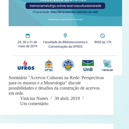
Seminário "Acervos Culturais na Rede: Perspectivas
para os museus e a Museologia" discute
possibilidades e desafios da construção de acervos
em rede.
Vinicius Nunes
30 abril, 2019
Um comentário