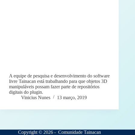
A equipe de pesquisa e desenvolvimento do software
livre Tainacan está trabalhando para que objetos 3D
manipuláveis possam fazer parte de repositórios
digitais do plugin.
Vinicius Nunes
13 março, 2019
Copyright © 2026 - Comunidade Tainacan