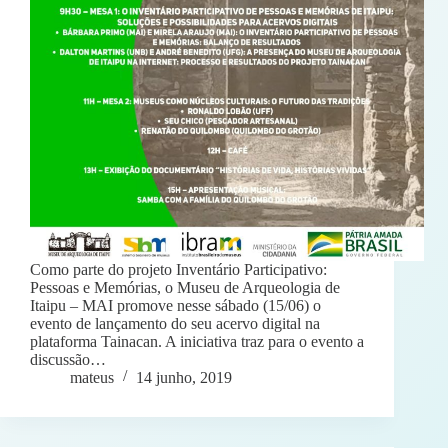
Como parte do projeto Inventário Participativo:
Pessoas e Memórias, o Museu de Arqueologia de
Itaipu – MAI promove nesse sábado (15/06) o
evento de lançamento do seu acervo digital na
plataforma Tainacan. A iniciativa traz para o evento a
discussão…
mateus
14 junho, 2019