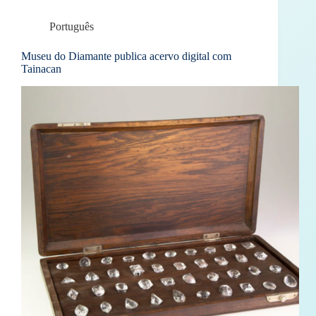
Português
Museu do Diamante publica acervo digital com
Tainacan