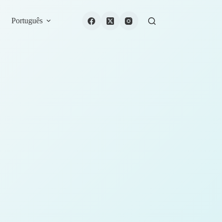
Português