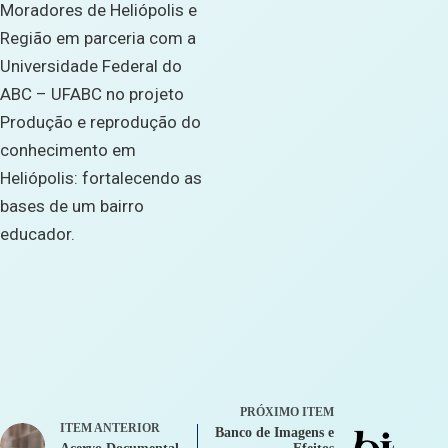
Moradores de Heliópolis e
Região em parceria com a
Universidade Federal do
ABC – UFABC no projeto
Produção e reprodução do
conhecimento em
Heliópolis: fortalecendo as
bases de um bairro
educador.
PRÓXIMO ITEM
ITEM ANTERIOR
Banco de Imagens e