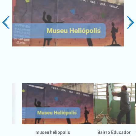
museu heliopolis
Bairro Educador