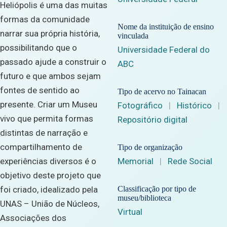
Heliópolis é uma das muitas
formas da comunidade
Nome da instituição de ensino
narrar sua própria história,
vinculada
possibilitando que o
Universidade Federal do
passado ajude a construir o
ABC
futuro e que ambos sejam
fontes de sentido ao
Tipo de acervo no Tainacan
presente. Criar um Museu
Fotográfico
|
Histórico
|
vivo que permita formas
Repositório digital
distintas de narração e
compartilhamento de
Tipo de organização
experiências diversos é o
Memorial
|
Rede Social
objetivo deste projeto que
foi criado, idealizado pela
Classificação por tipo de
museu/biblioteca
UNAS – União de Núcleos,
Virtual
Associações dos