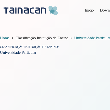
Pular
para
Início
Down
o
conteúdo
Home
Classificação Insituição de Ensino
Universidade Particula
CLASSIFICAÇÃO INSITUIÇÃO DE ENSINO
Universidade Particular