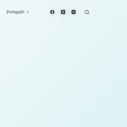
Português