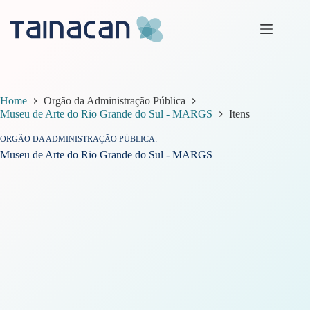
Pular
para
o
conteúdo
Home
Orgão da Administração Pública
Museu de Arte do Rio Grande do Sul - MARGS
Itens
ORGÃO DA ADMINISTRAÇÃO PÚBLICA
Museu de Arte do Rio Grande do Sul - MARGS