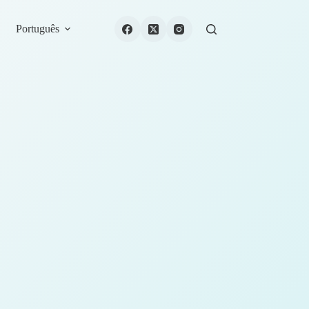
Português