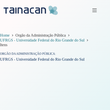
Pular
para
o
conteúdo
Home
Orgão da Administração Pública
UFRGS - Universidade Federal do Rio Grande do Sul
Itens
ORGÃO DA ADMINISTRAÇÃO PÚBLICA
UFRGS - Universidade Federal do Rio Grande do Sul