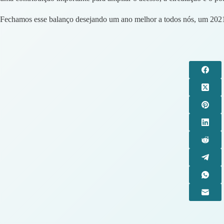
Fechamos esse balanço desejando um ano melhor a todos nós, um 2021 