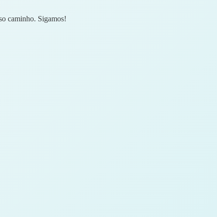
sso caminho. Sigamos!