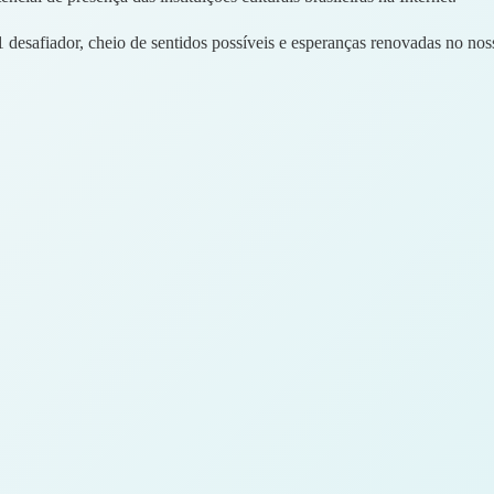
desafiador, cheio de sentidos possíveis e esperanças renovadas no no