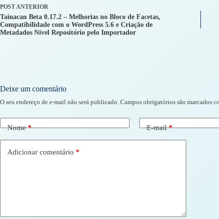
POST
ANTERIOR
Tainacan Beta 0.17.2 – Melhorias no Bloco de Facetas,
Compatibilidade com o WordPress 5.6 e Criação de
Metadados Nível Repositório pelo Importador
Deixe um comentário
O seu endereço de e-mail não será publicado.
Campos obrigatórios são marcados 
Nome
*
E-mail
*
Adicionar comentário
*