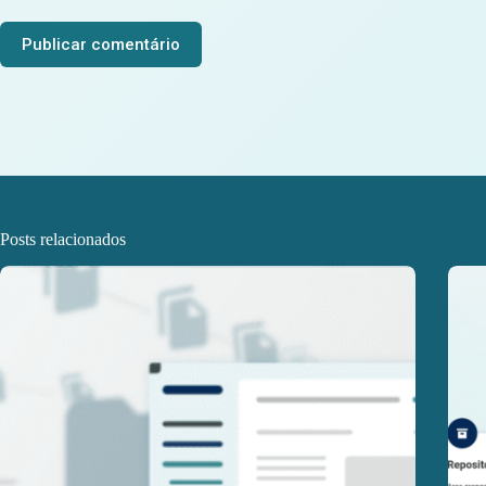
Publicar comentário
Posts relacionados