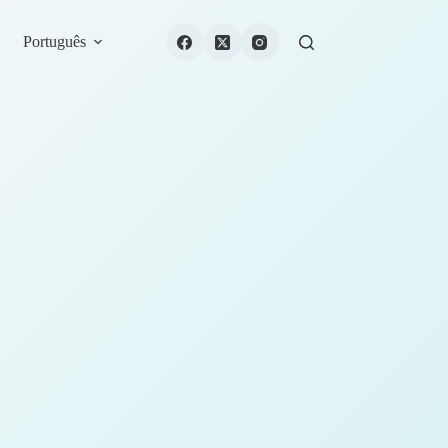
Português