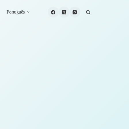
Português