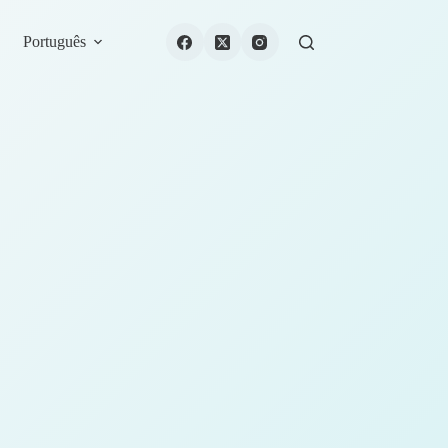
Português