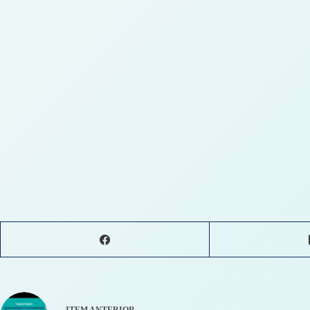
ITEM ANTERIOR