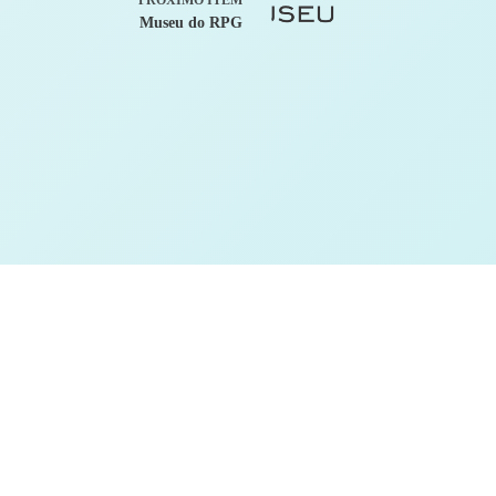
Museu do RPG