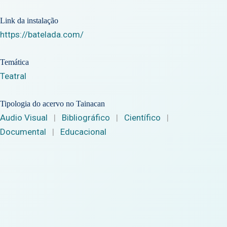
Link da instalação
https://batelada.com/
Temática
Teatral
Tipologia do acervo no Tainacan
Audio Visual
|
Bibliográfico
|
Científico
|
Documental
|
Educacional