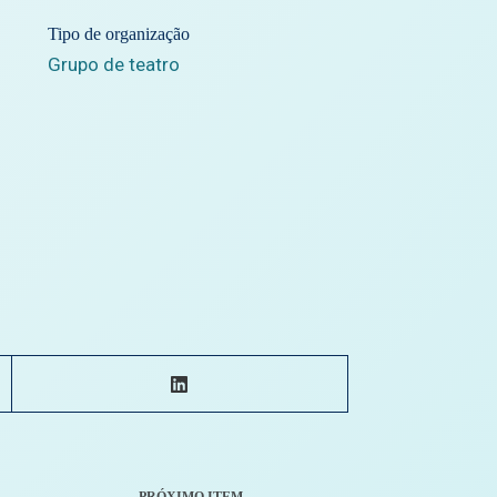
Tipo de organização
Grupo de teatro
PRÓXIMO ITEM