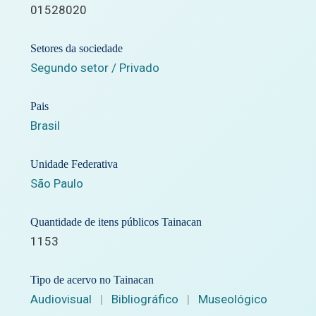
01528020
Setores da sociedade
Segundo setor / Privado
Pais
Brasil
Unidade Federativa
São Paulo
Quantidade de itens públicos Tainacan
1153
Tipo de acervo no Tainacan
Audiovisual
|
Bibliográfico
|
Museológico