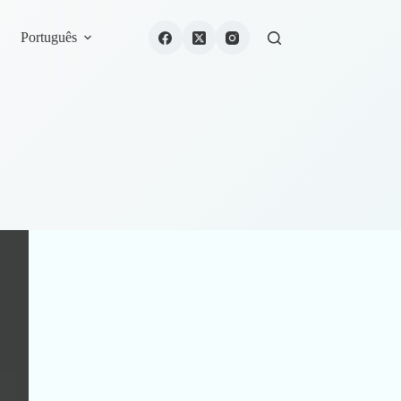
Português