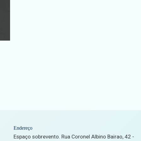
Endereço
Espaço sobrevento. Rua Coronel Albino Bairao, 42 -