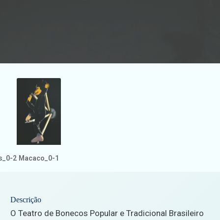
s_0-2
Macaco_0-1
Descrição
O Teatro de Bonecos Popular e Tradicional Brasileiro