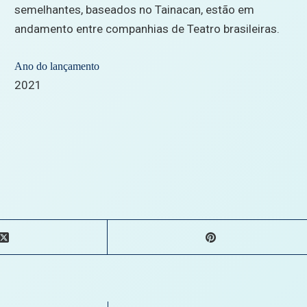
semelhantes, baseados no Tainacan, estão em
andamento entre companhias de Teatro brasileiras.
Ano do lançamento
2021