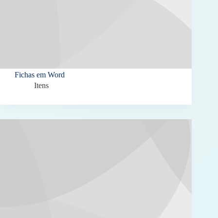
Fichas em Word
Itens