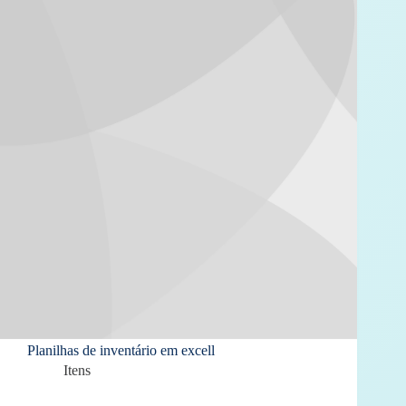
Planilhas de inventário em excell
Itens