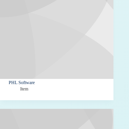
PHL Software
Item