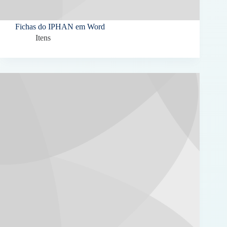
Fichas do IPHAN em Word
Itens