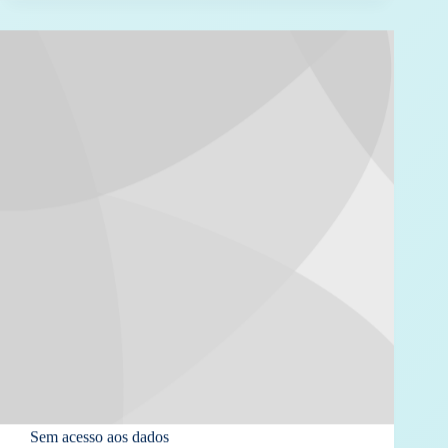
Sem acesso aos dados