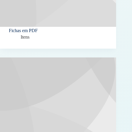
Fichas em PDF
Itens