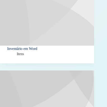
Inventário em Word
Itens