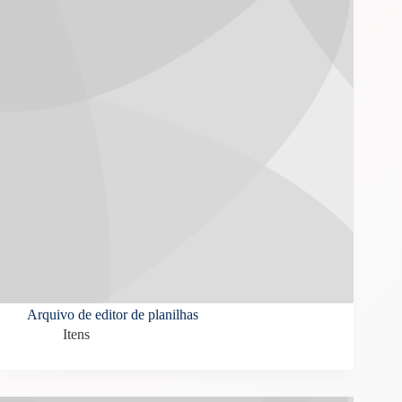
Arquivo de editor de planilhas
Itens