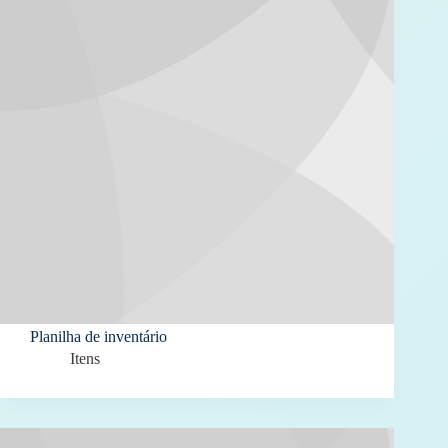
Planilha de inventário
Itens