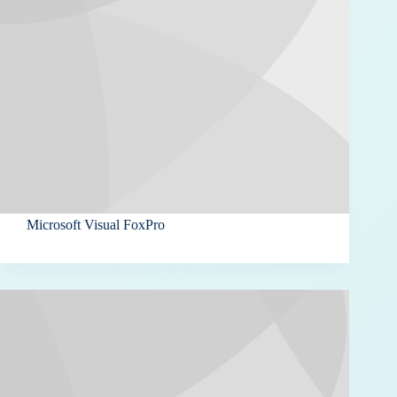
Microsoft Visual FoxPro