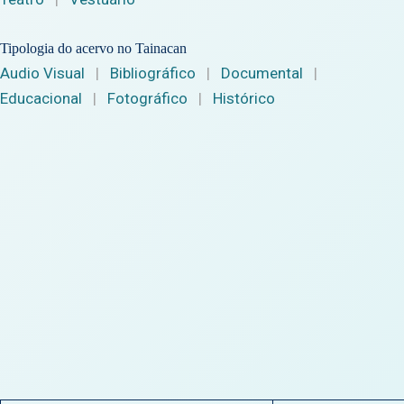
Tipologia do acervo no Tainacan
Audio Visual
|
Bibliográfico
|
Documental
|
Educacional
|
Fotográfico
|
Histórico