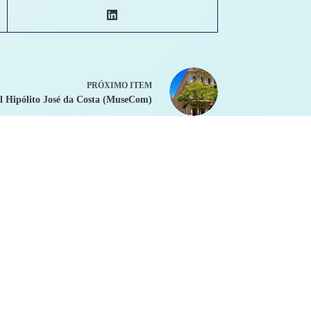
PRÓXIMO ITEM
 Hipólito José da Costa (MuseCom)