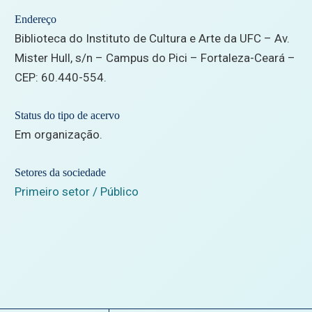
Endereço
Biblioteca do Instituto de Cultura e Arte da UFC – Av.
Mister Hull, s/n – Campus do Pici – Fortaleza-Ceará –
CEP: 60.440-554.
Status do tipo de acervo
Em organização.
Setores da sociedade
Primeiro setor / Público