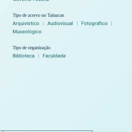
Tipo de acervo no Tainacan
Arquivístico
|
Audiovisual
|
Fotográfico
|
Museológico
Tipo de organização
Biblioteca
|
Faculdade