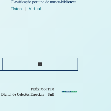
Classificação por tipo de museu/biblioteca
Físico
|
Virtual
PRÓXIMO ITEM
a Digital de Coleções Especiais – UnB