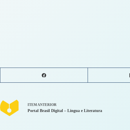
ITEM ANTERIOR
Portal Brasil Digital – Língua e Literatura