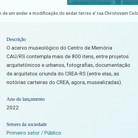
 de um andar e modificação do andar terreo a’ rua Christovam Col
Descrição
O acervo museológico do Centro de Memória
CAU/RS contempla mais de 800 itens, entre projetos
arquitetônicos e urbanos, fotografias, documentação
de arquitetos oriunda do CREA-RS (entre elas, as
notórias carteiras do CREA, agora, musealizadas).
Ano do lançamento
2022
Setores da sociedade
Primeiro setor / Público