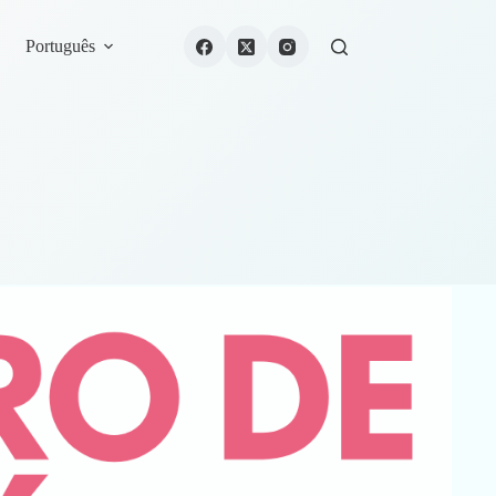
Português