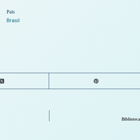
Pais
Brasil
Bibliotec