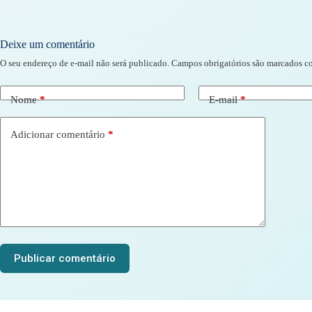
Deixe um comentário
O seu endereço de e-mail não será publicado.
Campos obrigatórios são marcados 
Nome
*
E-mail
*
Adicionar comentário
*
Publicar comentário