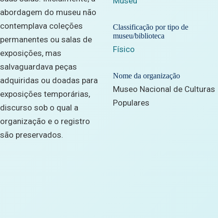
Museu
abordagem do museu não
contemplava coleções
Classificação por tipo de
museu/biblioteca
permanentes ou salas de
Físico
exposições, mas
salvaguardava peças
Nome da organização
adquiridas ou doadas para
Museo Nacional de Culturas
exposições temporárias,
Populares
discurso sob o qual a
organização e o registro
são preservados.