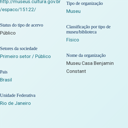
http://museus.cultura.gov.br
Tipo de organização
/espaco/15122/
Museu
Status do tipo de acervo
Classificação por tipo de
museu/biblioteca
Público
Físico
Setores da sociedade
Nome da organização
Primeiro setor / Público
Museu Casa Benjamin
Constant
Pais
Brasil
Unidade Federativa
Rio de Janeiro