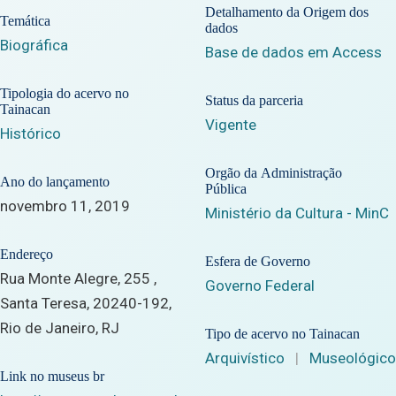
Detalhamento da Origem dos
Temática
dados
Biográfica
Base de dados em Access
Tipologia do acervo no
Status da parceria
Tainacan
Vigente
Histórico
Orgão da Administração
Ano do lançamento
Pública
novembro 11, 2019
Ministério da Cultura - MinC
Endereço
Esfera de Governo
Rua Monte Alegre, 255 ,
Governo Federal
Santa Teresa, 20240-192,
Rio de Janeiro, RJ
Tipo de acervo no Tainacan
Arquivístico
|
Museológico
Link no museus br