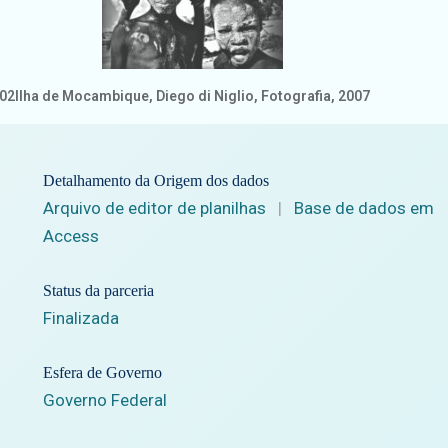
002
Ilha de Mocambique, Diego di Niglio, Fotografia, 2007
Detalhamento da Origem dos dados
Arquivo de editor de planilhas
|
Base de dados em
Access
Status da parceria
Finalizada
Esfera de Governo
Governo Federal