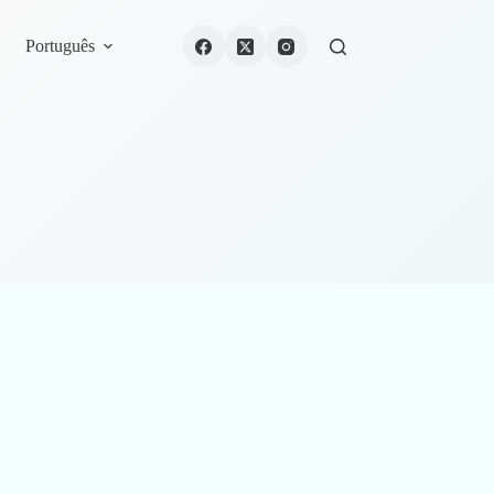
Português