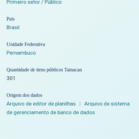
Primeiro setor / Público
Pais
Brasil
Unidade Federativa
Pernambuco
Quantidade de itens públicos Tainacan
301
Origem dos dados
Arquivo de editor de planilhas
|
Arquivo de sistema
de gerenciamento de banco de dados