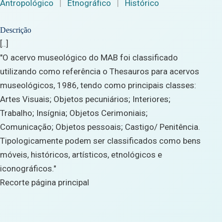
Antropológico
|
Etnográfico
|
Histórico
Descrição
[..]
"O acervo museológico do MAB foi classificado
utilizando como referência o Thesauros para acervos
museológicos, 1986, tendo como principais classes:
Artes Visuais; Objetos pecuniários; Interiores;
Trabalho; Insígnia; Objetos Cerimoniais;
Comunicação; Objetos pessoais; Castigo/ Penitência.
Tipologicamente podem ser classificados como bens
móveis, históricos, artísticos, etnológicos e
iconográficos."
Recorte página principal