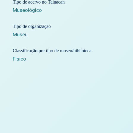
Tipo de acervo no Tainacan
Museológico
Tipo de organização
Museu
Classificação por tipo de museu/biblioteca
Físico